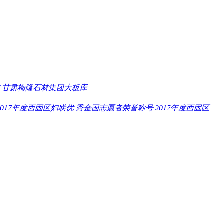
甘肃梅隆石材集团大板库
2017年度西固区妇联优 秀金国志愿者荣誉称号
2017年度西固区