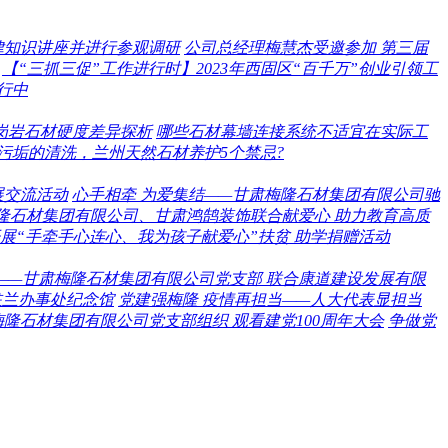
律知识讲座并进行参观调研
公司总经理梅慧杰受邀参加 第三届
【“三抓三促”工作进行时】2023年西固区“百千万”创业引领工
行中
岗岩石材硬度差异探析
哪些石材幕墙连接系统不适宜在实际工
污垢的清洗，兰州天然石材养护5个禁忌?
展交流活动
心手相牵 为爱集结——甘肃梅隆石材集团有限公司驰
隆石材集团有限公司、甘肃鸿鹄装饰联合献爱心 助力教育高质
展“手牵手心连心、我为孩子献爱心”扶贫 助学捐赠活动
——甘肃梅隆石材集团有限公司党支部 联合康道建设发展有限
驻兰办事处纪念馆
党建强梅隆 疫情再担当——人大代表显担当
梅隆石材集团有限公司党支部组织 观看建党100周年大会
争做党