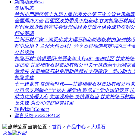
新闻动态
News
集团动态
兰州市西固区第十九届人民代表大会第三次会议甘肃梅隆
全国周商大会
西固区政协委员小组莅临 甘肃梅隆石材集
程创业就业政策宣讲会暨创业经验交流座谈会成功在我公
行业新闻
兰州石材厂家：洞悉劣质大理石和花岗岩板材的识别技巧
程中应用？
兰州天然石材厂分享石材挑选与辨别的三个
公益活动
梅隆石材“情暖重阳·关爱老年人行动” 走进社区
甘肃梅隆
援抗疫
甘肃梅隆石材集团有限公司关于抗击新型冠状病
量发展
甘肃梅隆石材集团助推精神文明建设、爱心助力 
梅隆党建
七一建党节·奋进新时代——甘肃梅隆石材集团有限公司党
公司党支部举办“学党史 感党恩 跟党走”党史知识竞赛
传
助力抗疫暖人心
党建强梅隆 疫情再担当
甘肃梅隆石材集
员先锋 为公司理好财管好家
联系我们
Contact
留言反馈
FEEDBACK
当前位置：
首页
>
产品中心
>
大理石
返回