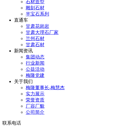
石材造型
雕刻石材
半宝石系列
直通车
甘肃花岗岩
甘肃大理石厂家
兰州石材
甘肃石材
新闻资讯
集团动态
行业新闻
公益活动
梅隆党建
关于我们
梅隆董事长-梅慧杰
实力展示
荣誉资质
厂容厂貌
公司简介
联系电话