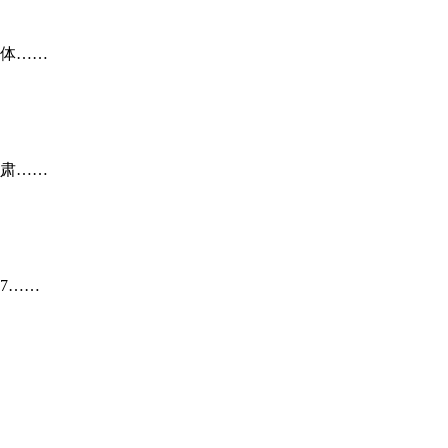
合体……
甘肃……
7……