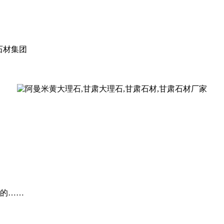
隆石材集团
的……