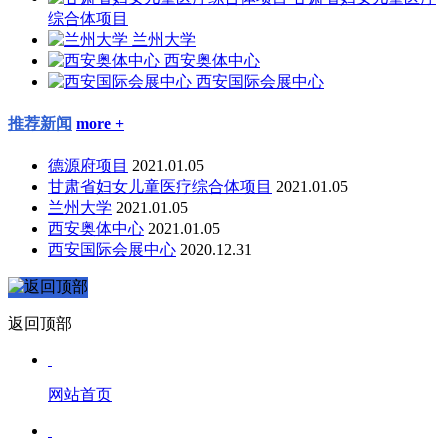
综合体项目
兰州大学
西安奥体中心
西安国际会展中心
推荐新闻
more +
德源府项目
2021.01.05
甘肃省妇女儿童医疗综合体项目
2021.01.05
兰州大学
2021.01.05
西安奥体中心
2021.01.05
西安国际会展中心
2020.12.31
返回顶部
网站首页