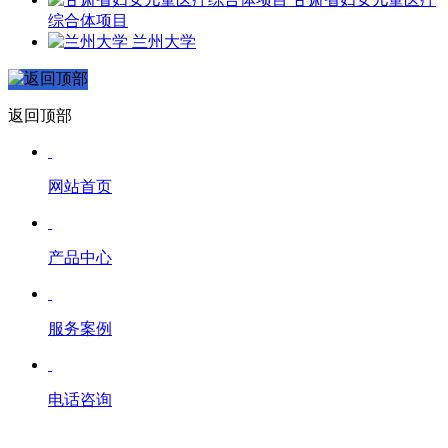
综合体项目
兰州大学
返回顶部
网站首页
产品中心
服务案例
电话咨询