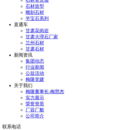
石材背景墙
石材造型
雕刻石材
半宝石系列
直通车
甘肃花岗岩
甘肃大理石厂家
兰州石材
甘肃石材
新闻资讯
集团动态
行业新闻
公益活动
梅隆党建
关于我们
梅隆董事长-梅慧杰
实力展示
荣誉资质
厂容厂貌
公司简介
联系电话