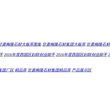
甘肃梅隆石材大板库图集
甘肃梅隆石材集团大板库
甘肃梅隆石材
手
2016年度西固区妇联创业能手
2016年度西固区妇联创业能手
集团厂区
精品库
甘肃梅隆石材集团精品库
产品展示区