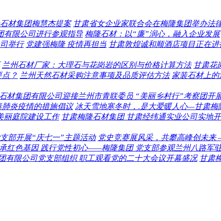
石材集团梅慧杰提案
甘肃省女企业家联合会在梅隆集团举办法
团有限公司进行参观指导
梅隆石材：以“廉”润心，融入企业发展
司举行
党建强梅隆 疫情再担当
甘肃敦煌诚和顺酒店项目正在进
兰州石材厂家：大理石与花岗岩的区别与价格计算方法
甘肃花
要点？
兰州天然石材采购注意事项及品质评估方法
家装石材上的
石材集团有限公司迎接兰州市青联委员 “美丽乡村行”考察团开
毒肺炎疫情的措施倡议
冰天雪地寒冬时，.是大爱暖人心—甘肃梅
美丽庭院建设工作
甘肃梅隆石材集团 甘肃经纬通实业公司实地开
支部开展“庆七一”主题活动
党史竞赛展风采，共攀高峰创未来 
承红色基因 践行党性初心——梅隆集团 党支部参观兰州八路军
团有限公司党支部组织 职工观看党的二十大会议开幕盛况
甘肃